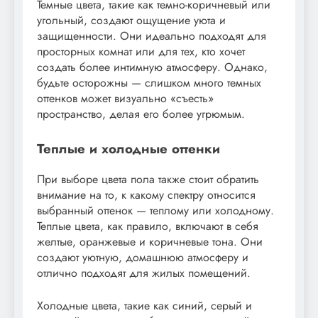
Темные цвета, такие как темно-коричневый или
угольный, создают ощущение уюта и
защищенности. Они идеально подходят для
просторных комнат или для тех, кто хочет
создать более интимную атмосферу. Однако,
будьте осторожны — слишком много темных
оттенков может визуально «съесть»
пространство, делая его более угрюмым.
Теплые и холодные оттенки
При выборе цвета пола также стоит обратить
внимание на то, к какому спектру относится
выбранный оттенок — теплому или холодному.
Теплые цвета, как правило, включают в себя
желтые, оранжевые и коричневые тона. Они
создают уютную, домашнюю атмосферу и
отлично подходят для жилых помещений.
Холодные цвета, такие как синий, серый и