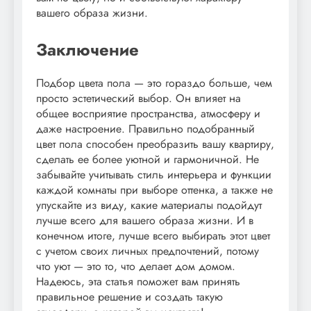
вашего образа жизни.
Заключение
Подбор цвета пола — это гораздо больше, чем
просто эстетический выбор. Он влияет на
общее восприятие пространства, атмосферу и
даже настроение. Правильно подобранный
цвет пола способен преобразить вашу квартиру,
сделать ее более уютной и гармоничной. Не
забывайте учитывать стиль интерьера и функции
каждой комнаты при выборе оттенка, а также не
упускайте из виду, какие материалы подойдут
лучше всего для вашего образа жизни. И в
конечном итоге, лучше всего выбирать этот цвет
с учетом своих личных предпочтений, потому
что уют — это то, что делает дом домом.
Надеюсь, эта статья поможет вам принять
правильное решение и создать такую