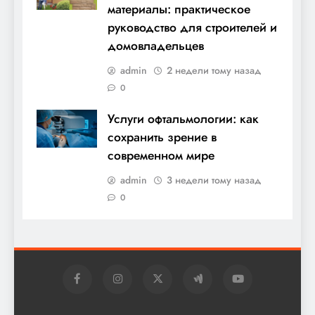
материалы: практическое
руководство для строителей и
домовладельцев
admin
2 недели тому назад
0
Услуги офтальмологии: как
сохранить зрение в
современном мире
admin
3 недели тому назад
0