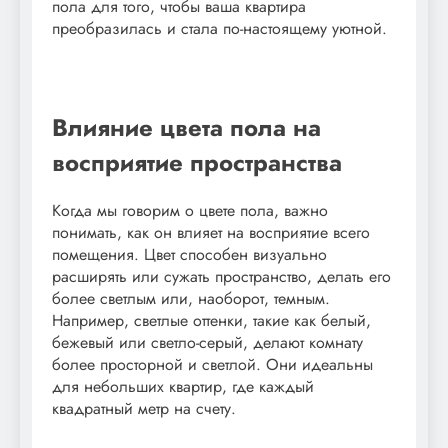
пола для того, чтобы ваша квартира
преобразилась и стала по-настоящему уютной.
Влияние цвета пола на
восприятие пространства
Когда мы говорим о цвете пола, важно
понимать, как он влияет на восприятие всего
помещения. Цвет способен визуально
расширять или сужать пространство, делать его
более светлым или, наоборот, темным.
Например, светлые оттенки, такие как белый,
бежевый или светло-серый, делают комнату
более просторной и светлой. Они идеальны
для небольших квартир, где каждый
квадратный метр на счету.