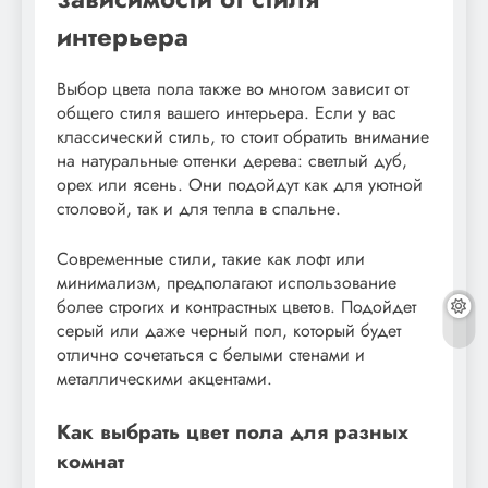
интерьера
Выбор цвета пола также во многом зависит от
общего стиля вашего интерьера. Если у вас
классический стиль, то стоит обратить внимание
на натуральные оттенки дерева: светлый дуб,
орех или ясень. Они подойдут как для уютной
столовой, так и для тепла в спальне.
Современные стили, такие как лофт или
минимализм, предполагают использование
более строгих и контрастных цветов. Подойдет
серый или даже черный пол, который будет
отлично сочетаться с белыми стенами и
металлическими акцентами.
Как выбрать цвет пола для разных
комнат