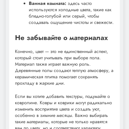
Ванная комната:
здесь часто
используются холодные цвета, такие как
бледно-голубой или серый, чтобы
создавать ощущение чистоты и свежести.
Не забывайте о материалах
Конечно, цвет — это не единственный аспект,
который стоит учитывать при выборе пола.
Материал также играет важную роль.
Деревянные полы создают теплую атмосферу, а
керамическая плитка помогает сохранять
прохладу в жаркие дни.
Если вы хотите добавить текстуры, подумайте о
ковролине. Ковры и коврики могут радикально
изменить восприятие цвета и создать уют,
особенно в зимние месяцы. Важно выбирать
такие материалы, которые не только нравятся
вам по цвету, но и соответствуют характеру