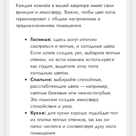
Каждая комната в вашей квартире имеет свои
функции и атмосферу. Важно, чтобы цвет пола
гармонировал с общим настроением и
предназначением помещения.
Гостиная:
здесь могут отлично
смотреться и теплые, и холодные цвета.
Если хотите создать уют, выберите теплые
оттенки, но если комната используется
как студия, выделите зону пола
холодным цветом.
Спальня:
выбирайте спокойные,
расслабляющие цвета — например,
светлые бежевые или нежно-голубые.
Это поможет создать атмосферу
спокойствия и уюта.
Кухня:
для кухни хорошо подойдет пол
из плитки теплых оттенков, так как он
легко чистится и соответствует духу этого
помещения.