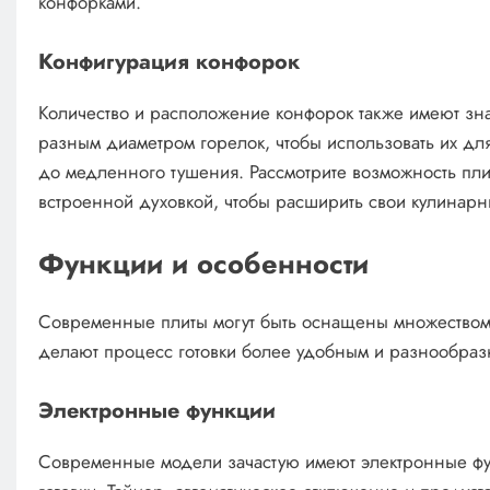
конфорками.
Конфигурация конфорок
Количество и расположение конфорок также имеют зн
разным диаметром горелок, чтобы использовать их дл
до медленного тушения. Рассмотрите возможность плит
встроенной духовкой, чтобы расширить свои кулинарн
Функции и особенности
Современные плиты могут быть оснащены множеством
делают процесс готовки более удобным и разнообраз
Электронные функции
Современные модели зачастую имеют электронные фу