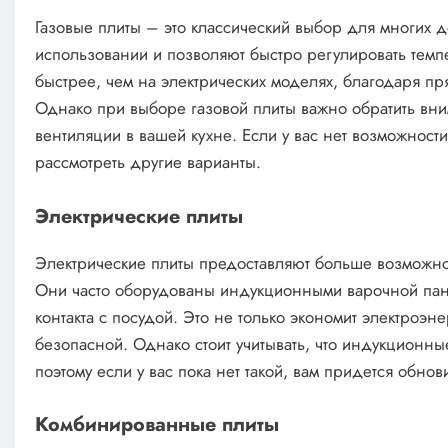
Газовые плиты – это классический выбор для многих д
использовании и позволяют быстро регулировать темпер
быстрее, чем на электрических моделях, благодаря пр
Однако при выборе газовой плиты важно обратить вни
вентиляции в вашей кухне. Если у вас нет возможности
рассмотреть другие варианты.
Электрические плиты
Электрические плиты предоставляют больше возможнос
Они часто оборудованы индукционными варочной пане
контакта с посудой. Это не только экономит электроэне
безопасной. Однако стоит учитывать, что индукционн
поэтому если у вас пока нет такой, вам придется обно
Комбинированные плиты