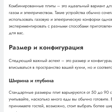
Комбинированные плиты – это идеальный вариант для 
газом и электричеством. Такие устройства обычно сочет
использовать газовую и электрическую конфорки одно
экспериментировать с разными способами приготовле
для вас.
Размер и конфигурация
Следующий важный аспект – это размер и конфигурац
вписываться в пространство вашей кухни, но и соотве
Ширина и глубина
Стандартные размеры плит варьируются от 50 до 90
учитывайте, насколько много еды вы обычно готовите. 
принимаете гостей, возможно, стоит выбрать более 