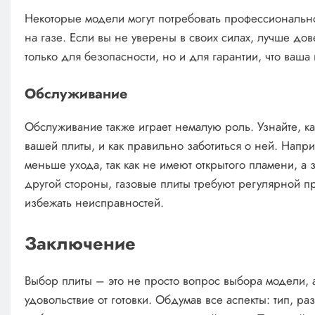
Некоторые модели могут потребовать профессиональной
на газе. Если вы не уверены в своих силах, лучше дов
только для безопасности, но и для гарантии, что ваша 
Обслуживание
Обслуживание также играет немалую роль. Узнайте, ка
вашей плиты, и как правильно заботиться о ней. Нап
меньше ухода, так как не имеют открытого пламени, а з
другой стороны, газовые плиты требуют регулярной пр
избежать неисправностей.
Заключение
Выбор плиты – это не просто вопрос выбора модели, а
удовольствие от готовки. Обдумав все аспекты: тип, ра