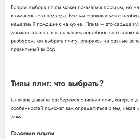
Вопрос выбора плиты может показаться простым, но н
внимательного подхода. Все мы сталкиваемся с необхо
надежный помощник на кухне. Плита – это сердце кух
должна соответствовать вашим потребностям и стилю ж
разберем, как выбрать плиту, опираясь на разные аспе
правильный выбор.
Типы плит: что выбрать?
Сначала давайте разберемся с типами плит, которые 
особенностей поможет вам определиться с тем, какая
дома.
Газовые плиты