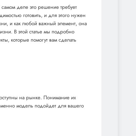
а самом деле это решение требует
димостью готовить, и для этого нужен
ни, и как любой важный элемент, она
изни. В этой статье мы подробно
кты, которые помогут вам сделать
доступны на рынке. Понимание их
 именно модель подойдет для вашего