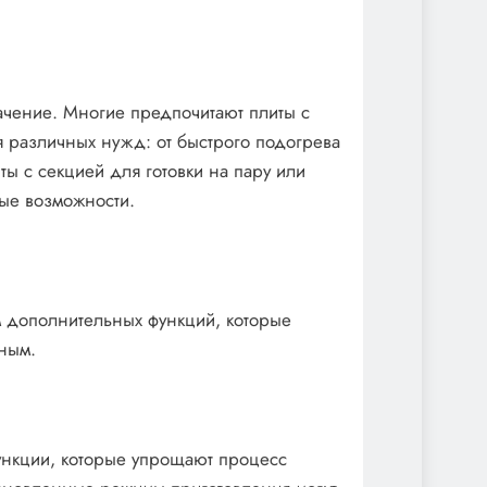
ачение. Многие предпочитают плиты с
я различных нужд: от быстрого подогрева
ы с секцией для готовки на пару или
ые возможности.
 дополнительных функций, которые
ным.
нкции, которые упрощают процесс