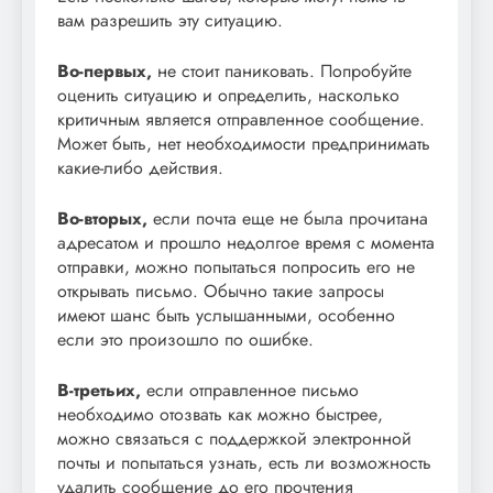
вам разрешить эту ситуацию.
Во-первых,
не стоит паниковать. Попробуйте
оценить ситуацию и определить, насколько
критичным является отправленное сообщение.
Может быть, нет необходимости предпринимать
какие-либо действия.
Во-вторых,
если почта еще не была прочитана
адресатом и прошло недолгое время с момента
отправки, можно попытаться попросить его не
открывать письмо. Обычно такие запросы
имеют шанс быть услышанными, особенно
если это произошло по ошибке.
В-третьих,
если отправленное письмо
необходимо отозвать как можно быстрее,
можно связаться с поддержкой электронной
почты и попытаться узнать, есть ли возможность
удалить сообщение до его прочтения