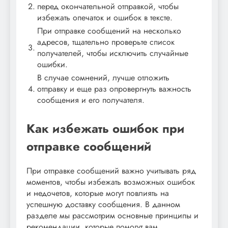
2.
перед окончательной отправкой, чтобы
избежать опечаток и ошибок в тексте.
При отправке сообщений на несколько
адресов, тщательно проверьте список
3.
получателей, чтобы исключить случайные
ошибки.
В случае сомнений, лучше отложить
4.
отправку и еще раз опровергнуть важность
сообщения и его получателя.
Как избежать ошибок при
отправке сообщений
При отправке сообщений важно учитывать ряд
моментов, чтобы избежать возможных ошибок
и недочетов, которые могут повлиять на
успешную доставку сообщения. В данном
разделе мы рассмотрим основные принципы и
рекомендации, которые помогут вам