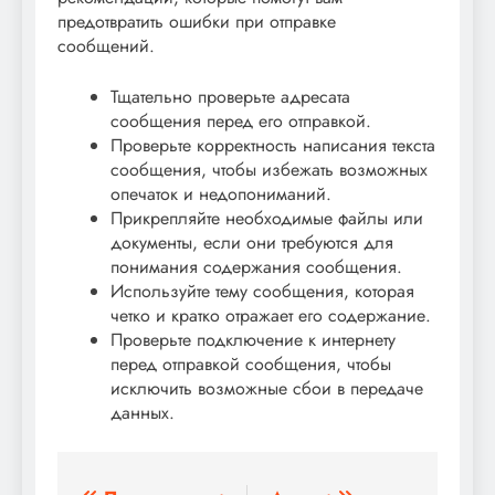
предотвратить ошибки при отправке
сообщений.
Тщательно проверьте адресата
сообщения перед его отправкой.
Проверьте корректность написания текста
сообщения, чтобы избежать возможных
опечаток и недопониманий.
Прикрепляйте необходимые файлы или
документы, если они требуются для
понимания содержания сообщения.
Используйте тему сообщения, которая
четко и кратко отражает его содержание.
Проверьте подключение к интернету
перед отправкой сообщения, чтобы
исключить возможные сбои в передаче
данных.