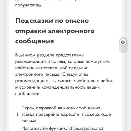
получателем.
Подсказки по отмене
отправки электронного
сообщения
В данном разделе представлены
рекомендации и советы, которые помогут вам
избежать нежелательной передачи
электронного письма. Следуя этим
рекомендациям, вы сможете избежать ошибок
и сохранить конфиденциальность ваших
сообщений.
Перед отправкой важного сообщения,
1.
всегда проверяйте адресата и содержимое
письма.
Используйте функцию «Предпросмотр»