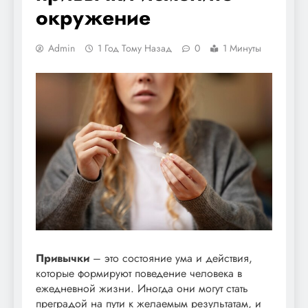
окружение
Admin
1 Год Тому Назад
0
1 Минуты
Привычки
– это состояние ума и действия,
которые формируют поведение человека в
ежедневной жизни. Иногда они могут стать
преградой на пути к желаемым результатам, и