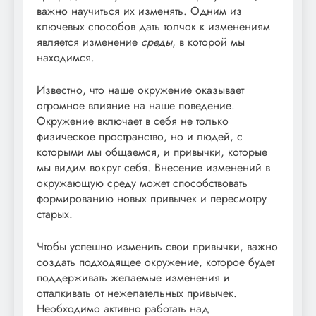
важно научиться их изменять. Одним из
ключевых способов дать толчок к изменениям
является изменение
среды
, в которой мы
находимся.
Известно, что наше окружение оказывает
огромное влияние на наше поведение.
Окружение включает в себя не только
физическое пространство, но и людей, с
которыми мы общаемся, и привычки, которые
мы видим вокруг себя. Внесение изменений в
окружающую среду может способствовать
формированию новых привычек и пересмотру
старых.
Чтобы успешно изменить свои привычки, важно
создать подходящее окружение, которое будет
поддерживать желаемые изменения и
отталкивать от нежелательных привычек.
Необходимо активно работать над