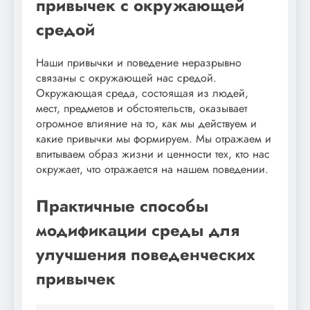
привычек с окружающей
средой
Наши привычки и поведение неразрывно
связаны с окружающей нас средой.
Окружающая среда, состоящая из людей,
мест, предметов и обстоятельств, оказывает
огромное влияние на то, как мы действуем и
какие привычки мы формируем. Мы отражаем и
впитываем образ жизни и ценности тех, кто нас
окружает, что отражается на нашем поведении.
Практичные способы
модификации среды для
улучшения поведенческих
привычек