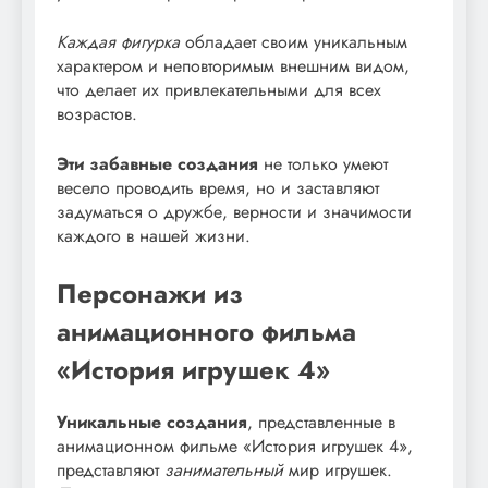
Каждая фигурка
обладает своим уникальным
характером и неповторимым внешним видом,
что делает их привлекательными для всех
возрастов.
Эти забавные создания
не только умеют
весело проводить время, но и заставляют
задуматься о дружбе, верности и значимости
каждого в нашей жизни.
Персонажи из
анимационного фильма
«История игрушек 4»
Уникальные создания
, представленные в
анимационном фильме «История игрушек 4»,
представляют
занимательный
мир игрушек.