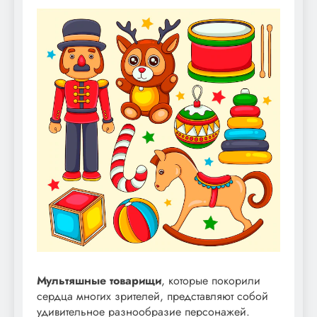
Мультяшные товарищи
, которые покорили
сердца многих зрителей, представляют собой
удивительное разнообразие персонажей.