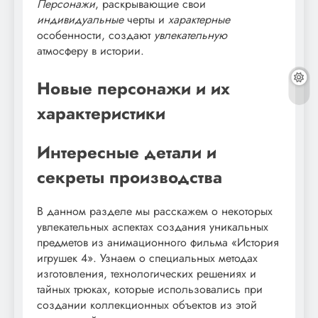
Персонажи
, раскрывающие свои
индивидуальные
черты и
характерные
особенности, создают
увлекательную
атмосферу в истории.
Новые персонажи и их
характеристики
Интересные детали и
секреты производства
В данном разделе мы расскажем о некоторых
увлекательных аспектах создания уникальных
предметов из анимационного фильма «История
игрушек 4». Узнаем о специальных методах
изготовления, технологических решениях и
тайных трюках, которые использовались при
создании коллекционных объектов из этой