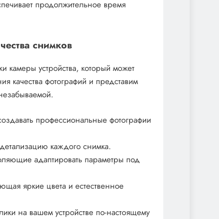
спечивает продолжительное время
чества снимков
и камеры устройства, который может
ия качества фотографий и представим
незабываемой.
оздавать профессиональные фотографии
детализацию каждого снимка.
оляющие адаптировать параметры под
ющая яркие цвета и естественное
ики на вашем устройстве по-настоящему