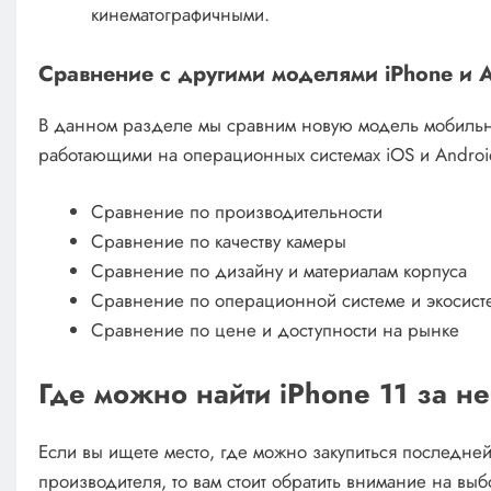
кинематографичными.
Сравнение с другими моделями iPhone и 
В данном разделе мы сравним новую модель мобильно
работающими на операционных системах iOS и Androi
Сравнение по производительности
Сравнение по качеству камеры
Сравнение по дизайну и материалам корпуса
Сравнение по операционной системе и экосис
Сравнение по цене и доступности на рынке
Где можно найти iPhone 11 за 
Если вы ищете место, где можно закупиться последне
производителя, то вам стоит обратить внимание на вы