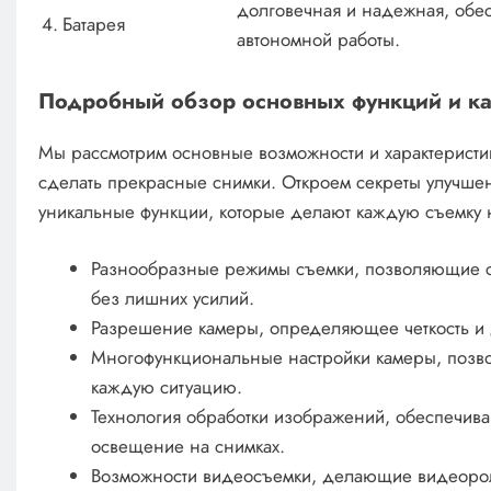
долговечная и надежная, обе
4.
Батарея
автономной работы.
Подробный обзор основных функций и ка
Мы рассмотрим основные возможности и характеристик
сделать прекрасные снимки. Откроем секреты улучшен
уникальные функции, которые делают каждую съемку 
Разнообразные режимы съемки, позволяющие с
без лишних усилий.
Разрешение камеры, определяющее четкость и 
Многофункциональные настройки камеры, позв
каждую ситуацию.
Технология обработки изображений, обеспечива
освещение на снимках.
Возможности видеосъемки, делающие видеорол