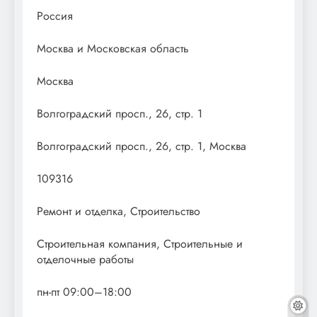
Россия
Москва и Московская область
Москва
Волгоградский просп., 26, стр. 1
Волгоградский просп., 26, стр. 1, Москва
109316
Ремонт и отделка, Строительство
Строительная компания, Строительные и
отделочные работы
пн-пт 09:00–18:00