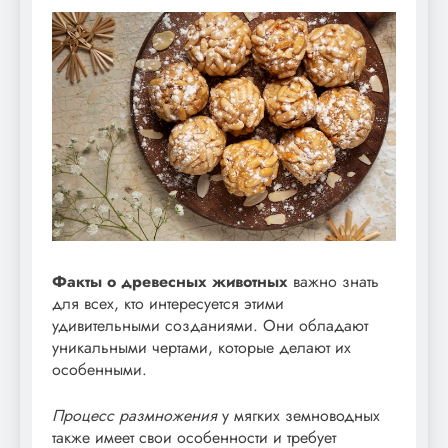
Факты о древесных животных
важно знать
для всех, кто интересуется этими
удивительными созданиями. Они обладают
уникальными чертами, которые делают их
особенными.
Процесс размножения
у мягких земноводных
также имеет свои особенности и требует