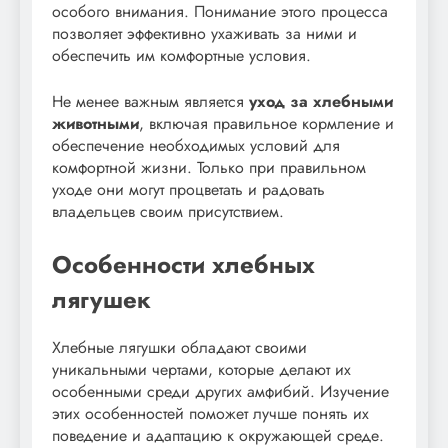
особого внимания. Понимание этого процесса
позволяет эффективно ухаживать за ними и
обеспечить им комфортные условия.
Не менее важным является
уход за хлебными
животными
, включая правильное кормление и
обеспечение необходимых условий для
комфортной жизни. Только при правильном
уходе они могут процветать и радовать
владельцев своим присутствием.
Особенности хлебных
лягушек
Хлебные лягушки обладают своими
уникальными чертами, которые делают их
особенными среди других амфибий. Изучение
этих особенностей поможет лучше понять их
поведение и адаптацию к окружающей среде.