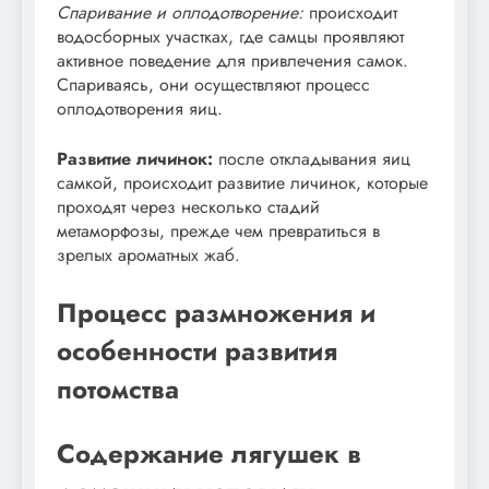
Спаривание и оплодотворение:
происходит
водосборных участках, где самцы проявляют
активное поведение для привлечения самок.
Спариваясь, они осуществляют процесс
оплодотворения яиц.
Развитие личинок:
после откладывания яиц
самкой, происходит развитие личинок, которые
проходят через несколько стадий
метаморфозы, прежде чем превратиться в
зрелых ароматных жаб.
Процесс размножения и
особенности развития
потомства
Содержание лягушек в