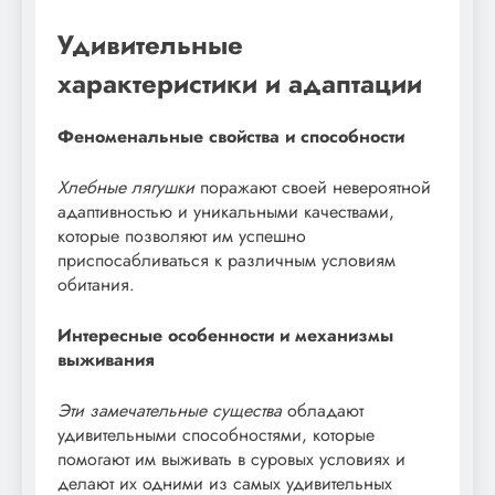
Удивительные
характеристики и адаптации
Феноменальные свойства и способности
Хлебные лягушки
поражают своей невероятной
адаптивностью и уникальными качествами,
которые позволяют им успешно
приспосабливаться к различным условиям
обитания.
Интересные особенности и механизмы
выживания
Эти замечательные существа
обладают
удивительными способностями, которые
помогают им выживать в суровых условиях и
делают их одними из самых удивительных