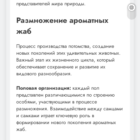
представителей мира природы.
Размножение ароматных
жаб
Процесс производства потомства, создание
новых поколений этих удивительных животных.
Важный этап их жизненного цикла, который
обеспечивает сохранение и развитие их
видового разнообразия.
Половая организация:
каждый пол
представлен различающимися по строению
особями, участвующими в процессе
размножения. Взаимодействие между самцами
и самками играет ключевую роль в
формировании нового поколения ароматных
жаб.