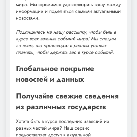
мира. Мы стремимся удовлетворить вашу жажду
информации и поделиться самыми актуальными
новостями.
Подпишитесь на нашу рассылку, чтобы быть в
курсе всех важных событий мира! Мы следим
за всем, что происходит в разных уголках
планеты, чтобы держать вас в курсе событий.
Глобальное покрытие
новостей и данных
Получайте свежие сведения
из различных государств
Хотите быть в курсе последних известий из
разных частей мира? Наш сервис
предоставляет доступ к актуальной