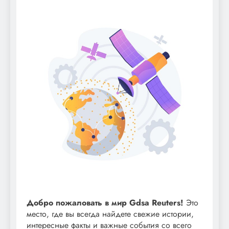
Добро пожаловать в мир Gdsa Reuters!
Это
место, где вы всегда найдете свежие истории,
интересные факты и важные события со всего