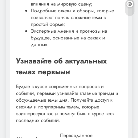
влияния на мировую сцену;
Подробные отчеты и обзоры, которые
позволяют понять сложные темы в
простой форме;
Экспертные мнения и прогнозы на
будущее, основанные на фактах и
данных.
Узнавайте об актуальных
темах первыми
Будьте в курсе современных вопросов и
событий, первыми узнавайте главные тренды и
обсуждаемые темы дня. Получайте доступ к
свежим и популярным темам, которые
заинтересуют вас и помогут быть в курсе всех
последних событий.
Первозданное