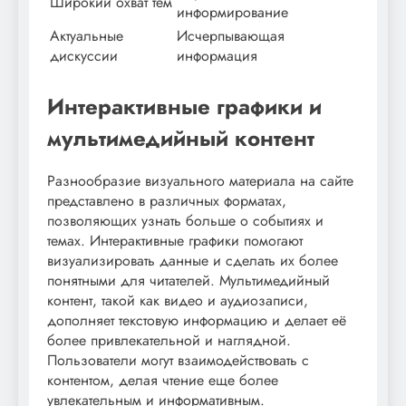
Широкий охват тем
информирование
Актуальные
Исчерпывающая
дискуссии
информация
Интерактивные графики и
мультимедийный контент
Разнообразие визуального материала на сайте
представлено в различных форматах,
позволяющих узнать больше о событиях и
темах. Интерактивные графики помогают
визуализировать данные и сделать их более
понятными для читателей. Мультимедийный
контент, такой как видео и аудиозаписи,
дополняет текстовую информацию и делает её
более привлекательной и наглядной.
Пользователи могут взаимодействовать с
контентом, делая чтение еще более
увлекательным и информативным.