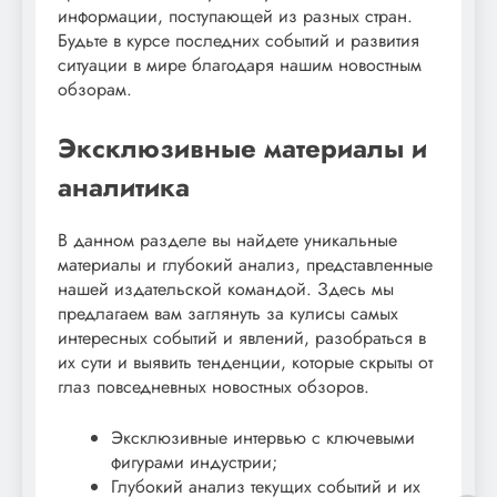
информации, поступающей из разных стран.
Будьте в курсе последних событий и развития
ситуации в мире благодаря нашим новостным
обзорам.
Эксклюзивные материалы и
аналитика
В данном разделе вы найдете уникальные
материалы и глубокий анализ, представленные
нашей издательской командой. Здесь мы
предлагаем вам заглянуть за кулисы самых
интересных событий и явлений, разобраться в
их сути и выявить тенденции, которые скрыты от
глаз повседневных новостных обзоров.
Эксклюзивные интервью с ключевыми
фигурами индустрии;
Глубокий анализ текущих событий и их