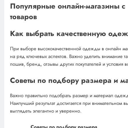
Популярные онлайн-магазины с
товаров
Как выбрать качественную одеж
При выборе высококачественной одежды в онлайн ма
на ряд ключевых аспектов. Важно уделить внимание та
пошив, бренд, отзывы других покупателей и условия во
Советы по подбору размера и м
Важно правильно подобрать размер и материал одежд
Наилучший результат достигается при внимательном вы
выглядеть элегантно и уверенно.
Советы по подбору размера