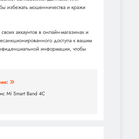
обы избежать мошенничества и кражи
своих аккаунтов в онлайн-магазинах и
несанкционированного доступа к вашим
онфиденциальной информации, чтобы
ее:
нс Mi Smart Band 4C