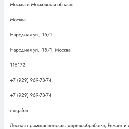
Москва и Московская область
Москва
Народная ул., 15/1
Народная ул., 15/1, Москва
115172
+7 (929) 969-78-74
+7 (929) 969-78-74
megafon
Лесная промышленность, деревообработка, Ремонт и 