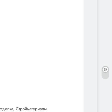
отделка, Стройматериалы