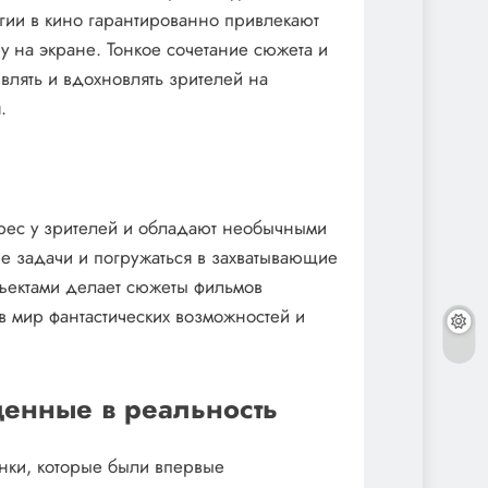
гии в кино гарантированно привлекают
 на экране. Тонкое сочетание сюжета и
влять и вдохновлять зрителей на
.
ерес у зрителей и обладают необычными
 задачи и погружаться в захватывающие
ъектами делает сюжеты фильмов
в мир фантастических возможностей и
щенные в реальность
нки, которые были впервые