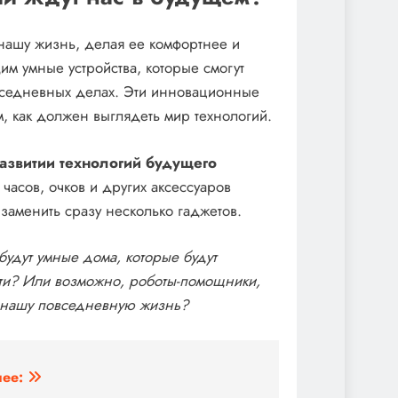
 нашу жизнь, делая ее комфортнее и
м умные устройства, которые смогут
овседневных делах. Эти инновационные
, как должен выглядеть мир технологий.
азвитии технологий будущего
часов, очков и других аксессуаров
 заменить сразу несколько гаджетов.
будут умные дома, которые будут
сти? Или возможно, роботы-помощники,
т нашу повседневную жизнь?
ее: