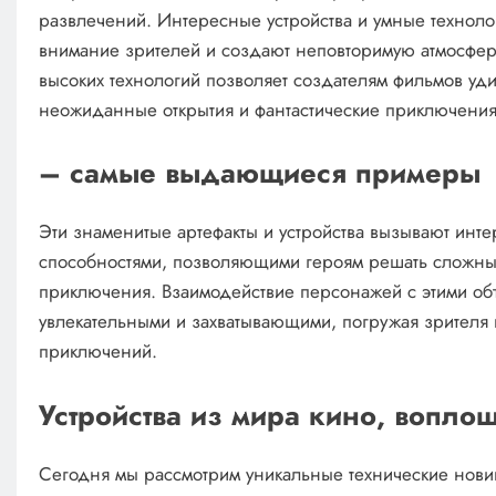
развлечений. Интересные устройства и умные техноло
внимание зрителей и создают неповторимую атмосферу
высоких технологий позволяет создателям фильмов уди
неожиданные открытия и фантастические приключения
– самые выдающиеся примеры
Эти знаменитые артефакты и устройства вызывают инт
способностями, позволяющими героям решать сложные
приключения. Взаимодействие персонажей с этими об
увлекательными и захватывающими, погружая зрителя 
приключений.
Устройства из мира кино, вопло
Сегодня мы рассмотрим уникальные технические нови