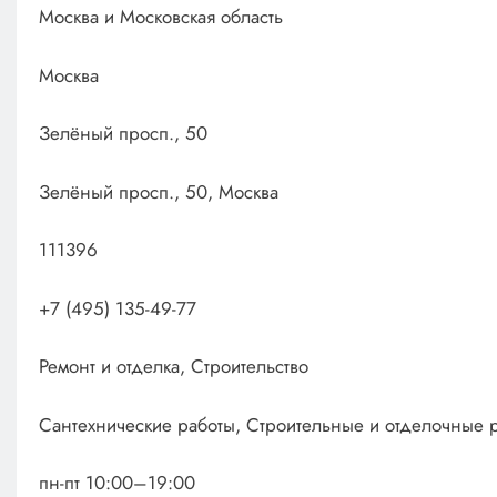
Москва и Московская область
Москва
Зелёный просп., 50
Зелёный просп., 50, Москва
111396
+7 (495) 135-49-77
Ремонт и отделка, Строительство
Сантехнические работы, Строительные и отделочные 
пн-пт 10:00–19:00