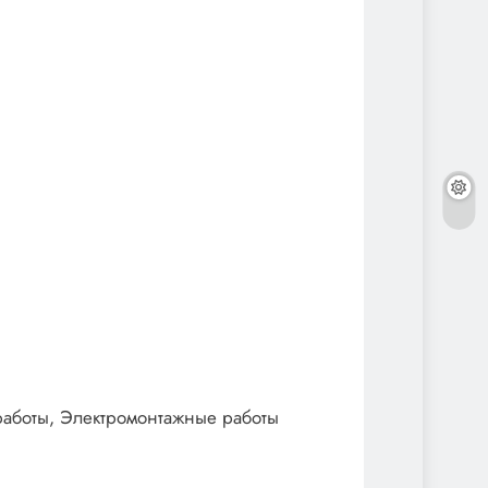
работы, Электромонтажные работы