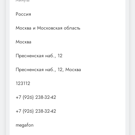
Россия
Москва и Московская область
Москва
Пресненская наб., 12
Пресненская наб., 12, Москва
123112
+7 (926) 238-32-42
+7 (926) 238-32-42
megafon