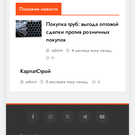
Похожие новости
Покупка труб: выгода оптовой
сделки против розничных
покупок
admin
4 месяца тому назад
0
КарпатСтрой
admin
5 месяцев тому назад
0