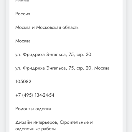
Россия
Москва и Московская область
Москва
ул. Фридриха Энгельса, 75, стр. 20
ул. Фридриха Энгельса, 75, стр. 20, Москва
105082
+7 (495) 134-24-54
Ремонт и отделка
Дизайн интерьеров, Строительные и
отделочные работы