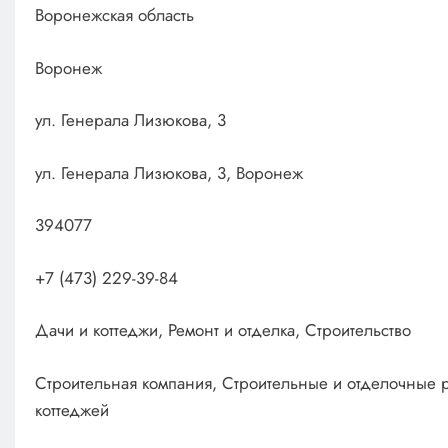
Воронежская область
Воронеж
ул. Генерала Лизюкова, 3
ул. Генерала Лизюкова, 3, Воронеж
394077
+7 (473) 229-39-84
Дачи и коттеджи, Ремонт и отделка, Строительство
Строительная компания, Строительные и отделочные р
коттеджей