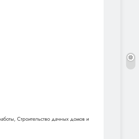
аботы, Строительство дачных домов и