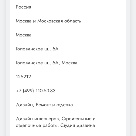
Россия
Москва и Московская область
Москва
Головинское ш., 5А
Головинское ш., 5А, Москва
125212
+7 (499) 110-53-33
Дизайн, Ремонт и отделка
Дизайн интерьеров, Строительные и
отделочные работы, Студия дизайна