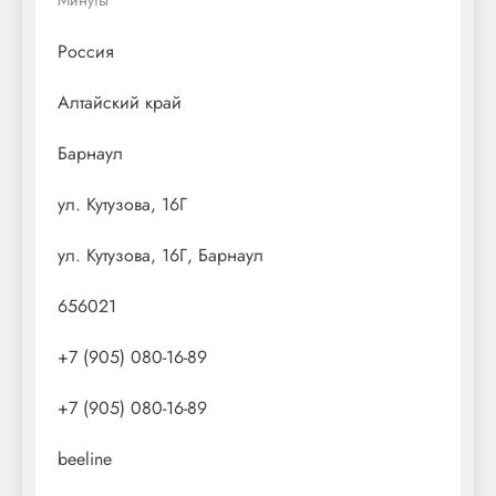
Россия
Алтайский край
Барнаул
ул. Кутузова, 16Г
ул. Кутузова, 16Г, Барнаул
656021
+7 (905) 080-16-89
+7 (905) 080-16-89
beeline