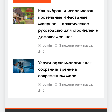
Как выбрать и использовать
кровельные и фасадные
материалы: практическое
руководство для строителей и
домовладельцев
admin
3 недели тому назад
0
Услуги офтальмологии: как
сохранить зрение в
современном мире
admin
3 недели тому назад
0