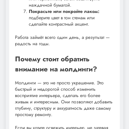
наждачной бумагой.
Покрасьте или покройте лаком:
подберите цвет в тон стенам или
сделайте контрастный акцент.
Работа займёт всего один день, а результат —
радость на годы.
Почему стоит обратить
внимание на молдинги?
Молдинги — это не просто украшение. Это
быстрый и недорогой способ изменить
восприятие интерьера, сделать его более
живым и интересным. Они позволяют добавить
глубину, структуру и аккуратность даже самому
простому ремонту.
Если вы хотите освежить интерьер, не затевая