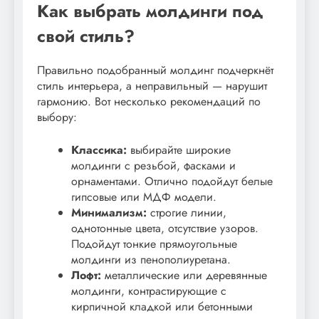
Как выбрать молдинги под
свой стиль?
Правильно подобранный молдинг подчеркнёт
стиль интерьера, а неправильный — нарушит
гармонию. Вот несколько рекомендаций по
выбору:
Классика:
выбирайте широкие
молдинги с резьбой, фасками и
орнаментами. Отлично подойдут белые
гипсовые или МДФ модели.
Минимализм:
строгие линии,
однотонные цвета, отсутствие узоров.
Подойдут тонкие прямоугольные
молдинги из пенополиуретана.
Лофт:
металлические или деревянные
молдинги, контрастирующие с
кирпичной кладкой или бетонными