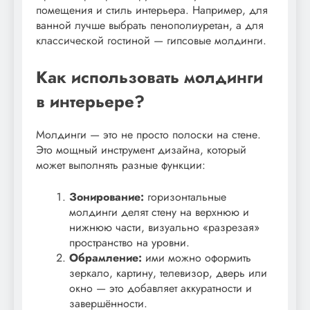
помещения и стиль интерьера. Например, для
ванной лучше выбрать пенополиуретан, а для
классической гостиной — гипсовые молдинги.
Как использовать молдинги
в интерьере?
Молдинги — это не просто полоски на стене.
Это мощный инструмент дизайна, который
может выполнять разные функции:
Зонирование:
горизонтальные
молдинги делят стену на верхнюю и
нижнюю части, визуально «разрезая»
пространство на уровни.
Обрамление:
ими можно оформить
зеркало, картину, телевизор, дверь или
окно — это добавляет аккуратности и
завершённости.