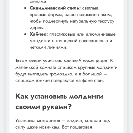
стенами.
Скандинавский стиль:
светлые,
простые формы, часто покрытые лаком,
чтобы подчеркнуть натуральную текстуру
дерева.
Хай-тек:
пластиковые или алюминиевые
молдинги с глянцевой поверхностью и
чёткими линиями.
Также важно учитывать масштаб помещения. В
маленькой комнате слишком крупные молдинги
будут выглядеть громоздко, а в большой —
слишком тонкие потеряются на фоне стен.
Как установить молдинги
своими руками?
Установка молдингов — задача, которая под
силу даже новичкам. Вот пошаговая