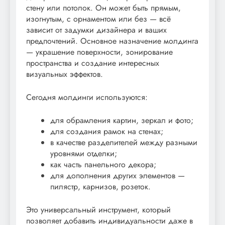
стену или потолок. Он может быть прямым,
изогнутым, с орнаментом или без — всё
зависит от задумки дизайнера и ваших
предпочтений. Основное назначение молдинга
— украшение поверхности, зонирование
пространства и создание интересных
визуальных эффектов.
Сегодня молдинги используются:
для обрамления картин, зеркал и фото;
для создания рамок на стенах;
в качестве разделителей между разными
уровнями отделки;
как часть панельного декора;
для дополнения других элементов —
пилястр, карнизов, розеток.
Это универсальный инструмент, который
позволяет добавить индивидуальности даже в