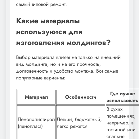
самый типовой ремонт.
Какие материалы
используются для
изготовления молдингов?
Выбор материала влияет не только на внешний
вид молдинга, но и на его прочность,
долговечность и удобство монтажа. Вот самые
популярные варианты:
Где лучше
Материал
Особенности
использовать
В сухих
помещениях,
Пенополистирол
Лёгкий, бюджетный,
например, в
(пенопласт)
легко режется
гостиной или
спальне