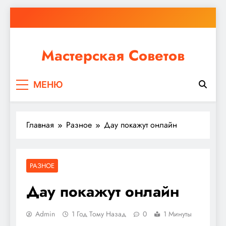
Перейти
к
содержимому
Мастерская Советов
Независимо от того, планируете ли вы небольшой
МЕНЮ
ремонт или крупное строительство, в Мастерской
Советов вы найдете все необходимое для
реализации своих идей!
Главная
Разное
Дау покажут онлайн
РАЗНОЕ
Дау покажут онлайн
Admin
1 Год Тому Назад
0
1 Минуты