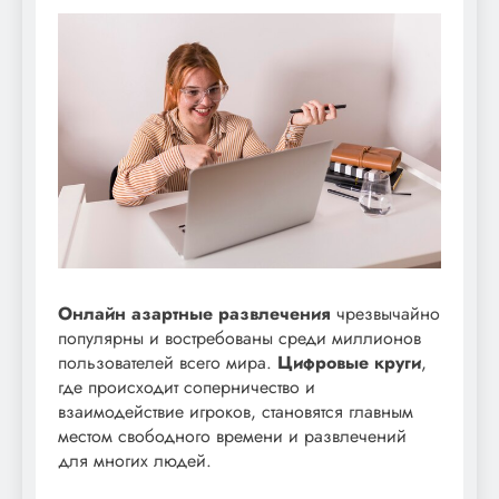
Онлайн азартные развлечения
чрезвычайно
популярны и востребованы среди миллионов
пользователей всего мира.
Цифровые круги
,
где происходит соперничество и
взаимодействие игроков, становятся главным
местом свободного времени и развлечений
для многих людей.