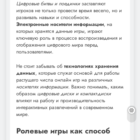
Цифровые битвы и поединки
заставляют
игроков не только провести время весело, но и
развивать навыки и способности.
Электронные носители информации
, на
которых хранятся данные игры, играют
ключевую роль в процессе воспроизведения и
отображения цифрового мира перед
пользователями.
Не стоит забывать об
технологиях хранения
данных
, которые служат основой для работы
растущего числа онлайн игр на различных
носителях информации
. Важно понимать, каким
образом
цифровые диски и компакт-диски
влияют на работу и производительность
интерактивных развлечений в современном
мире.
Ролевые игры как способ