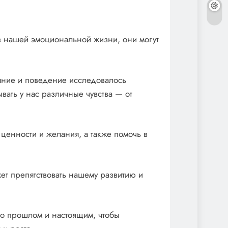
 нашей эмоциональной жизни, они могут
яние и поведение исследовалось
ывать у нас различные чувства — от
 ценности и желания, а также помочь в
т препятствовать нашему развитию и
 о прошлом и настоящим, чтобы