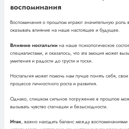
воспоминания
Воспоминания о прошлом играют значительную роль в
оказывать влияние на наше настоящее и будущее.
Влияние ностальгии
на наше психологическое состо
специалистами, и оказалось, что эта эмоция может выз
умиления и радости до грусти и тоски.
Ностальгия может помочь нам лучше понять себя, свои
процессе личностного роста и развития.
Однако, слишком сильное погружение в прошлое може
вызывать чувство стагнации и безысходности.
Итак
, важно находить баланс между воспоминаниями