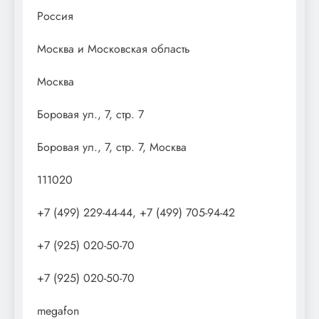
Россия
Москва и Московская область
Москва
Боровая ул., 7, стр. 7
Боровая ул., 7, стр. 7, Москва
111020
+7 (499) 229-44-44, +7 (499) 705-94-42
+7 (925) 020-50-70
+7 (925) 020-50-70
megafon