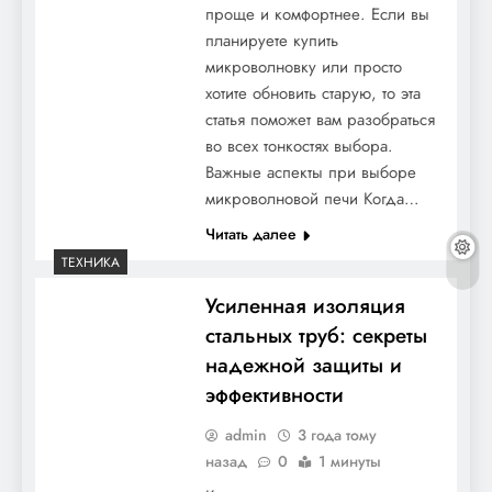
проще и комфортнее. Если вы
планируете купить
микроволновку или просто
хотите обновить старую, то эта
статья поможет вам разобраться
во всех тонкостях выбора.
Важные аспекты при выборе
микроволновой печи Когда…
Читать далее
ТЕХНИКА
Усиленная изоляция
стальных труб: секреты
надежной защиты и
эффективности
admin
3 года тому
назад
0
1 минуты