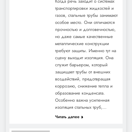
Когда речь заходит о системах
транспортировки жидкостей и
газов, стальные трубы занимают
особое место. Они отличаются
прочностью и долговечностью,
но даже самые качественные
металлические конструкции
требуют защиты. Именно тут на
сцену выходит изоляция. Она
служит барьером, который
защищает трубы от внешних
воздействий, предотвращая
коррозию, снижение тепла и
образование конденсата.
Особенно важна усиленная
изоляция стальных труб,…
Читать далее