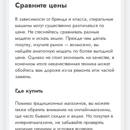
Сравните цены
В зависимости от бренда и класса, стиральные
машины могут существенно различаться по
цене. Не стесняйтесь сравнивать разные
модели и искать акции. Прежде чем делать
покупку, изучите рынок — возможно, вы
найдёте аналогную модель по более выгодной
цене. Однако не стоит экономить на качестве, в
конечном итоге некачественная техника может
обойтись вам дороже из-за ремонта или частой
замены.
Где купить
Помимо традиционных магазинов, вы можете
также обратить внимание на онлайн-магазины,
где часто бывают скидки и акции. Но покупая в
интернет-магазине, не забывайте проверять
наличие гарантии и условия возврата.