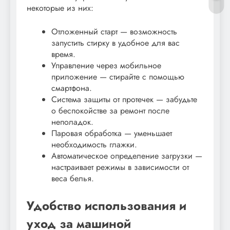
некоторые из них:
Отложенный старт — возможность
запустить стирку в удобное для вас
время.
Управление через мобильное
приложение — стирайте с помощью
смартфона.
Система защиты от протечек — забудьте
о беспокойстве за ремонт после
неполадок.
Паровая обработка — уменьшает
необходимость глажки.
Автоматическое определение загрузки —
настраивает режимы в зависимости от
веса белья.
Удобство использования и
уход за машиной