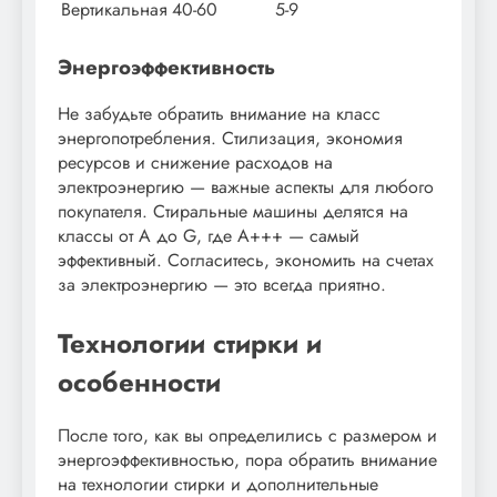
Вертикальная
40-60
5-9
Энергоэффективность
Не забудьте обратить внимание на класс
энергопотребления. Стилизация, экономия
ресурсов и снижение расходов на
электроэнергию — важные аспекты для любого
покупателя. Стиральные машины делятся на
классы от A до G, где A+++ — самый
эффективный. Согласитесь, экономить на счетах
за электроэнергию — это всегда приятно.
Технологии стирки и
особенности
После того, как вы определились с размером и
энергоэффективностью, пора обратить внимание
на технологии стирки и дополнительные