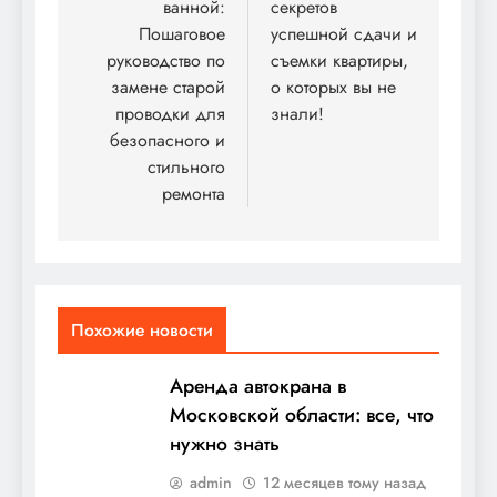
ванной:
секретов
записям
Пошаговое
успешной сдачи и
руководство по
съемки квартиры,
замене старой
о которых вы не
проводки для
знали!
безопасного и
стильного
ремонта
Похожие новости
Аренда автокрана в
Московской области: все, что
нужно знать
admin
12 месяцев тому назад