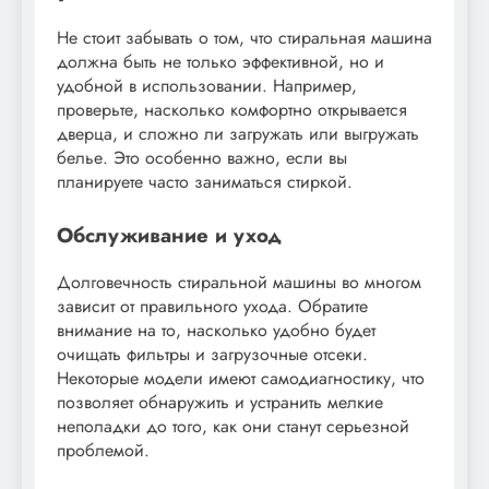
Не стоит забывать о том, что стиральная машина
должна быть не только эффективной, но и
удобной в использовании. Например,
проверьте, насколько комфортно открывается
дверца, и сложно ли загружать или выгружать
белье. Это особенно важно, если вы
планируете часто заниматься стиркой.
Обслуживание и уход
Долговечность стиральной машины во многом
зависит от правильного ухода. Обратите
внимание на то, насколько удобно будет
очищать фильтры и загрузочные отсеки.
Некоторые модели имеют самодиагностику, что
позволяет обнаружить и устранить мелкие
неполадки до того, как они станут серьезной
проблемой.