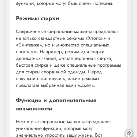
функции, которые могут быть очень полезны.
Режимы стирки
Современные стиральные машины предлагают
не только стандартные режимы «Хлопок» и
«Синтетика», но и множество специальных
программ. Например, режим для стирки
деликатных тканей, антиаллергенная стирка,
быстрая стирка и даже специальные программы
для стирки спортивной одежды. Перед
покупкой стоит изучить, какие режимы
предлагает выбранная вами модель.
Функции и дополнительные
возможности
Некоторые стиральные машины предлагают
уникальные функции, которые могут
значительно упростить вашу жизнь. Вот