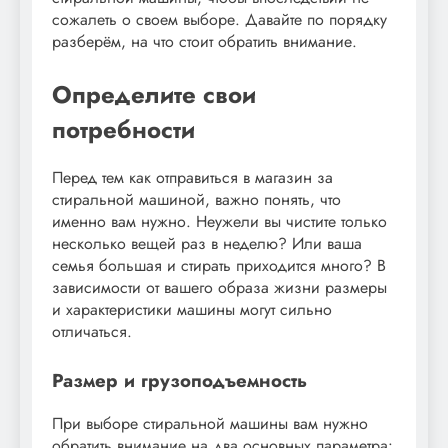
сожалеть о своем выборе. Давайте по порядку
разберём, на что стоит обратить внимание.
Определите свои
потребности
Перед тем как отправиться в магазин за
стиральной машиной, важно понять, что
именно вам нужно. Неужели вы чистите только
несколько вещей раз в неделю? Или ваша
семья большая и стирать приходится много? В
зависимости от вашего образа жизни размеры
и характеристики машины могут сильно
отличаться.
Размер и грузоподъемность
При выборе стиральной машины вам нужно
обратить внимание на два основных параметра: