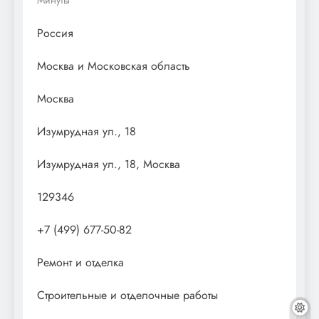
Россия
Москва и Московская область
Москва
Изумрудная ул., 18
Изумрудная ул., 18, Москва
129346
+7 (499) 677-50-82
Ремонт и отделка
Строительные и отделочные работы