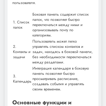
пользователя.
Боковая панель содержит список
папок, что позволяет быстро
1. Список
переключаться между ними и
папок
организовывать почту по
категориям.
Пользователь может легко
2.
управлять списком контактов и
Контакты и
задач, находясь в боковой панели,
задачи
без необходимости переключаться
между разделами.
Интеграция календаря в боковую
панель позволяет быстро
3.
просматривать расписание,
Календарь
создавать события и управлять
своим временем.
Основные функции и