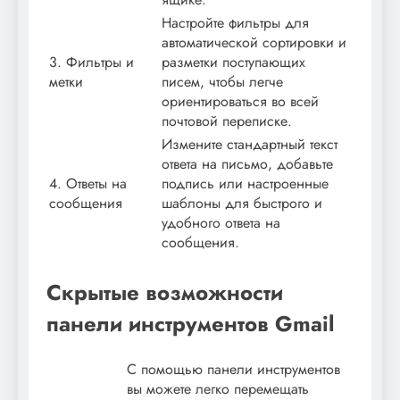
Настройте фильтры для
автоматической сортировки и
3. Фильтры и
разметки поступающих
метки
писем, чтобы легче
ориентироваться во всей
почтовой переписке.
Измените стандартный текст
ответа на письмо, добавьте
4. Ответы на
подпись или настроенные
сообщения
шаблоны для быстрого и
удобного ответа на
сообщения.
Скрытые возможности
панели инструментов Gmail
С помощью панели инструментов
вы можете легко перемещать