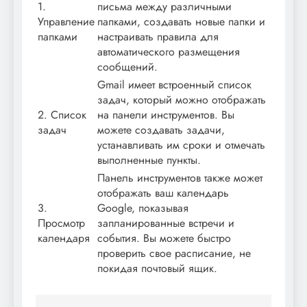
1.
письма между различными
Управление
папками, создавать новые папки и
папками
настраивать правила для
автоматического размещения
сообщений.
Gmail имеет встроенный список
задач, который можно отображать
2. Список
на панели инструментов. Вы
задач
можете создавать задачи,
устанавливать им сроки и отмечать
выполненные пункты.
Панель инструментов также может
отображать ваш календарь
3.
Google, показывая
Просмотр
запланированные встречи и
календаря
события. Вы можете быстро
проверить свое расписание, не
покидая почтовый ящик.