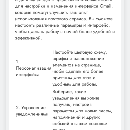
для настройки и изменения интерфейса Gmail,
которые помогут улучшить ваш опыт
использования почтового сервиса. Вы сможете
настроить различные параметры и интерфейс,
чтобы сделать работу с почтой более удобной и
эффективной.
Настройте цветовую схему,
шрифты и расположение
1.
элементов на странице,
Персонализация
чтобы сделать его более
интерфейса
приятным для глаз и
удобным для работы.
Выберите, какие
уведомления вы хотите
получать, настроив
2. Управление
параметры для новых писем,
уведомлениями
напоминаний и других
событий в вашем почтовом
ящике.