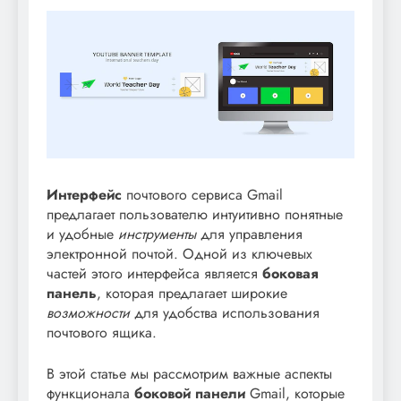
Интерфейс
почтового сервиса Gmail
предлагает пользователю интуитивно понятные
и удобные
инструменты
для управления
электронной почтой. Одной из ключевых
частей этого интерфейса является
боковая
панель
, которая предлагает широкие
возможности
для удобства использования
почтового ящика.
В этой статье мы рассмотрим важные аспекты
функционала
боковой панели
Gmail, которые