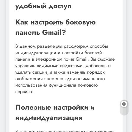
удобный доступ
Как настроить боковую
панель Gmail?
В данном разделе мы рассмотрим способы
индивидуализации и настройки боковой
панели в электронной почте Gmail. Вы сможете
управлять видимыми виджетами, добавлять и
удалять секции, а также изменять порядок
отображения элементов для оптимального
использования функционала почтового
сервиса.
Полезные настройки и
индивидуализация
В данном разделе представлены возможности