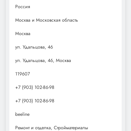
Россия
Москва и Московская область
Москва
ул. Удальцова, 46
ул. Удальцова, 46, Москва
119607
+7 (903) 102-86-98
+7 (903) 102-86-98
beeline
Ремонт и отделка, Стройматериалы