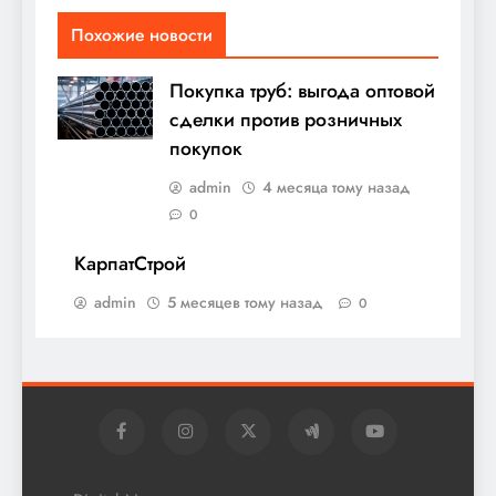
Похожие новости
Покупка труб: выгода оптовой
сделки против розничных
покупок
admin
4 месяца тому назад
0
КарпатСтрой
admin
5 месяцев тому назад
0