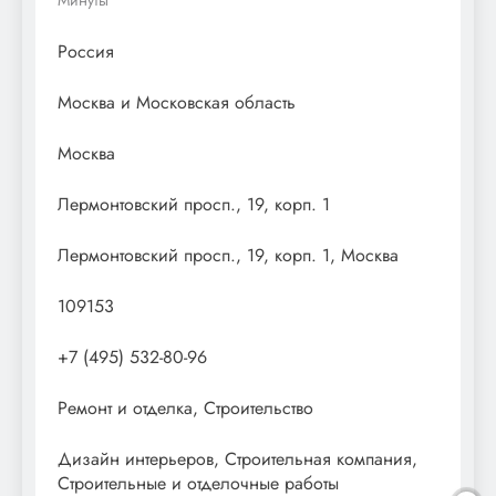
Россия
Москва и Московская область
Москва
Лермонтовский просп., 19, корп. 1
Лермонтовский просп., 19, корп. 1, Москва
109153
+7 (495) 532-80-96
Ремонт и отделка, Строительство
Дизайн интерьеров, Строительная компания,
Строительные и отделочные работы