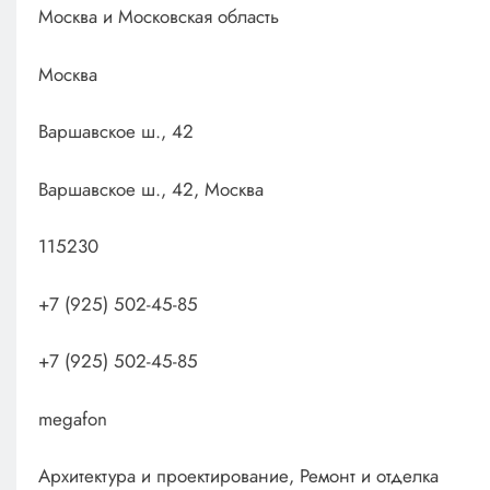
Москва и Московская область
Москва
Варшавское ш., 42
Варшавское ш., 42, Москва
115230
+7 (925) 502-45-85
+7 (925) 502-45-85
megafon
Архитектура и проектирование, Ремонт и отделка