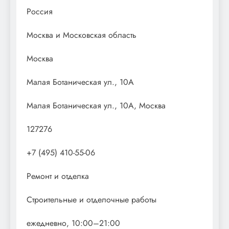
Россия
Москва и Московская область
Москва
Малая Ботаническая ул., 10А
Малая Ботаническая ул., 10А, Москва
127276
+7 (495) 410-55-06
Ремонт и отделка
Строительные и отделочные работы
ежедневно, 10:00–21:00