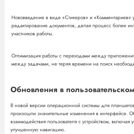
Нововведение в виде «Стикеров» и «Комментариев» 
редактирование документов, делая процесс более ин
участников работы.
Оптимизация работы с переходами между приложения
между задачами, не теряя времени на поиск необход
Обновления в пользовательском
В новой версии операционной системы для планшетов
произошли значительные изменения в интерфейсе. Об
взаимодействия пользователя с устройством, включая
улучшенную навигацию.