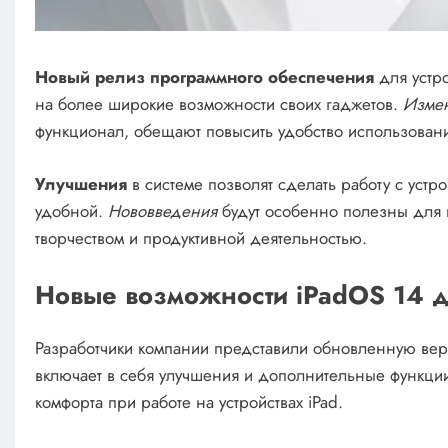
Новый релиз программного обеспечения
для устро
на более широкие возможности своих гаджетов.
Изме
функционал, обещают повысить удобство использовани
Улучшения
в системе позволят сделать работу с устр
удобной.
Нововведения
будут особенно полезны для 
творчеством и продуктивной деятельностью.
Новые возможности iPadOS 14 д
Разработчики компании представили обновленную вер
включает в себя улучшения и дополнительные функци
комфорта при работе на устройствах iPad.