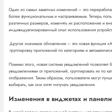
Один из самых заметных изменений – это переработа
более функциональным и настраиваемым. Теперь польз
различных размеров, изменять их расположение и вне
индивидуализированный опыт использования устройст
Другое значимое обновление – это новая функция «
группировку приложений по категориям и автоматическ
Помимо этого, новая система уведомлений позволяет 
уведомлениями от приложений, группировать их по кат
отображения. Таким образом, пользователи могут луч
выбирать, как они хотят получать уведомления.
Изменения в виджетах и панели