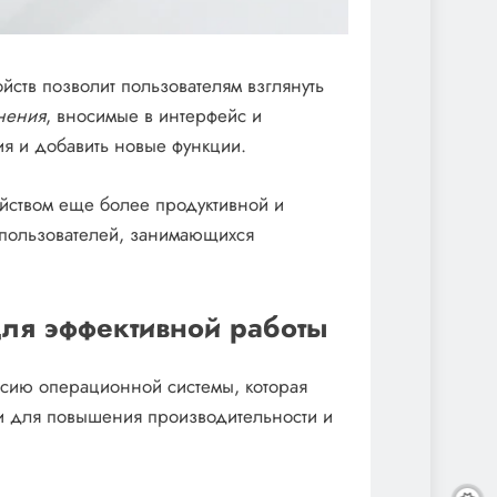
йств позволит пользователям взглянуть
нения
, вносимые в интерфейс и
я и добавить новые функции.
ойством еще более продуктивной и
пользователей, занимающихся
ля эффективной работы
сию операционной системы, которая
и для повышения производительности и