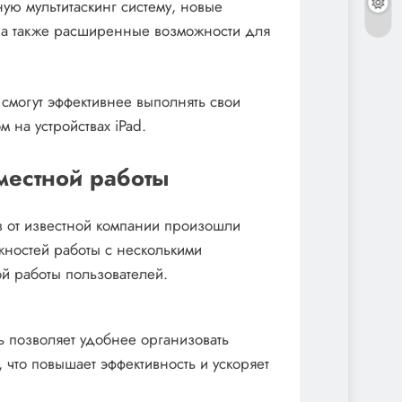
ю мультитаскинг систему, новые
, а также расширенные возможности для
смогут эффективнее выполнять свои
 на устройствах iPad.
местной работы
 от известной компании произошли
ностей работы с несколькими
 работы пользователей.
 позволяет удобнее организовать
что повышает эффективность и ускоряет