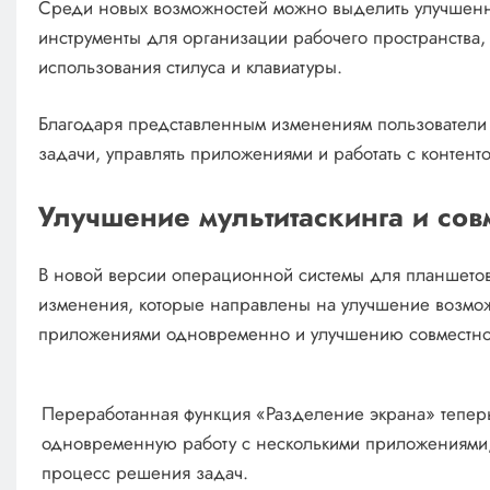
Среди новых возможностей можно выделить улучшенну
инструменты для организации рабочего пространства
использования стилуса и клавиатуры.
Благодаря представленным изменениям пользователи 
задачи, управлять приложениями и работать с контентом
Улучшение мультитаскинга и сов
В новой версии операционной системы для планшетов
изменения, которые направлены на улучшение возмож
приложениями одновременно и улучшению совместной
Переработанная функция «Разделение экрана» теперь
одновременную работу с несколькими приложениями, 
процесс решения задач.