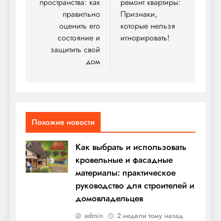
пространства: как
ремонт квартиры:
правильно
Признаки,
оценить его
которые нельзя
состояние и
игнорировать!
защитить свой
дом
Похожие новости
Как выбрать и использовать
кровельные и фасадные
материалы: практическое
руководство для строителей и
домовладельцев
admin
2 недели тому назад