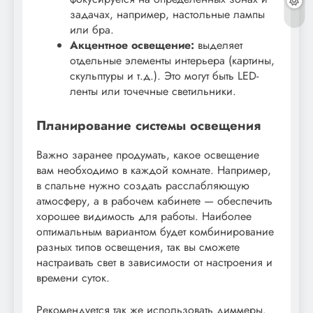
задачах, например, настольные лампы
или бра.
Акцентное освещение:
выделяет
отдельные элементы интерьера (картины,
скульптуры и т.д.). Это могут быть LED-
ленты или точечные светильники.
Планирование системы освещения
Важно заранее продумать, какое освещение
вам необходимо в каждой комнате. Например,
в спальне нужно создать расслабляющую
атмосферу, а в рабочем кабинете — обеспечить
хорошее видимость для работы. Наиболее
оптимальным вариантом будет комбинирование
разных типов освещения, так вы сможете
настраивать свет в зависимости от настроения и
времени суток.
Рекомендуется так же использовать диммеры.