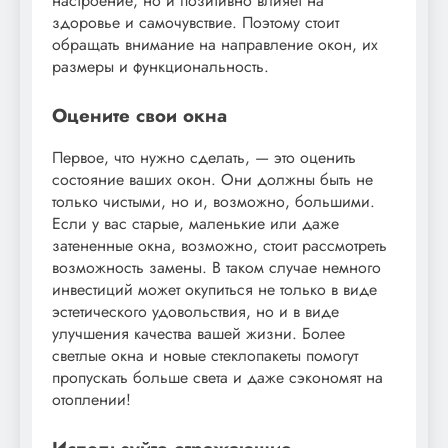
настроение, но и позитивно влияет на
здоровье и самочувствие. Поэтому стоит
обращать внимание на направление окон, их
размеры и функциональность.
Оцените свои окна
Первое, что нужно сделать, — это оценить
состояние ваших окон. Они должны быть не
только чистыми, но и, возможно, большими.
Если у вас старые, маленькие или даже
затененные окна, возможно, стоит рассмотреть
возможность замены. В таком случае немного
инвестиций может окупиться не только в виде
эстетического удовольствия, но и в виде
улучшения качества вашей жизни. Более
светлые окна и новые стеклопакеты помогут
пропускать больше света и даже сэкономят на
отоплении!