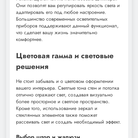
Они позволят вам регулировать яркость света и
адаптировать его под любое настроение.
Большинство современных осветительных
приборов поддерживают данный функционал,
что сделает вашу жизнь значительно
комфортнее.
Цветовая гамма и световые
решения
Не стоит забывать и о цветовом оформлении
вашего интерьера. Светлые тона стен и потолка
отлично отражают свет, создавая визуально
более просторное и светлое пространство.
Кроме того, использование зеркал и
стеклянных элементов также поможет
рассеивать свет и создать необходимый эффект.
Выбор штор и жалюзи