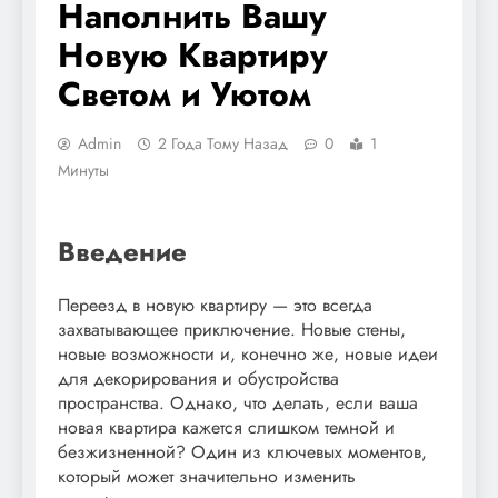
Наполнить Вашу
Новую Квартиру
Светом и Уютом
Admin
2 Года Тому Назад
0
1
Минуты
Введение
Переезд в новую квартиру — это всегда
захватывающее приключение. Новые стены,
новые возможности и, конечно же, новые идеи
для декорирования и обустройства
пространства. Однако, что делать, если ваша
новая квартира кажется слишком темной и
безжизненной? Один из ключевых моментов,
который может значительно изменить