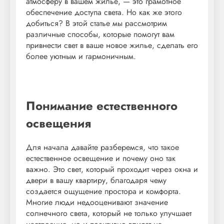
атмосферу в вашем жилье, — это грамотное
обеспечение доступа света. Но как же этого
добиться? В этой статье мы рассмотрим
различные способы, которые помогут вам
привнести свет в ваше новое жилье, сделать его
более уютным и гармоничным.
Понимание естественного
освещения
Для начала давайте разберемся, что такое
естественное освещение и почему оно так
важно. Это свет, который проходит через окна и
двери в вашу квартиру, благодаря чему
создается ощущение простора и комфорта.
Многие люди недооценивают значение
солнечного света, который не только улучшает