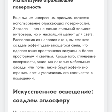
Используйте отражающие
поверхности
Еще одним интересным приемом является
использование отражающих поверхностей.
Зеркала — это не только стильный элемент
интерьера, но и настоящий магнит для света.
Расположив их напротив окон, вы сможете
создать эффект удваивающегося света, что
сделает ваше пространство визуально более
просторным и светлым. Кроме того, глянцевые
поверхности, такие как лаковые мебельные
фасады или полы, также будут эффективно
отражать свет и увеличивать его количество в
помещении.
Искусственное освещение:
создаем атмосферу