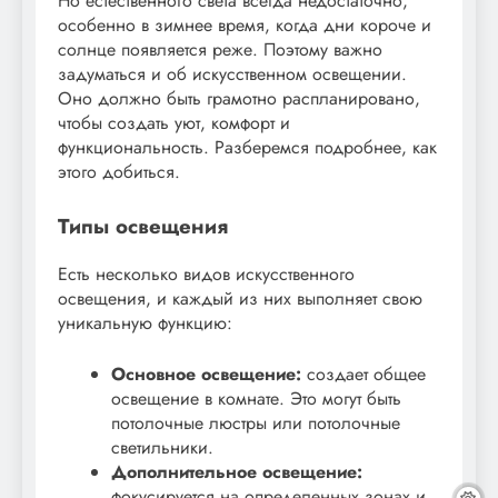
Но естественного света всегда недостаточно,
особенно в зимнее время, когда дни короче и
солнце появляется реже. Поэтому важно
задуматься и об искусственном освещении.
Оно должно быть грамотно распланировано,
чтобы создать уют, комфорт и
функциональность. Разберемся подробнее, как
этого добиться.
Типы освещения
Есть несколько видов искусственного
освещения, и каждый из них выполняет свою
уникальную функцию:
Основное освещение:
создает общее
освещение в комнате. Это могут быть
потолочные люстры или потолочные
светильники.
Дополнительное освещение:
фокусируется на определенных зонах и