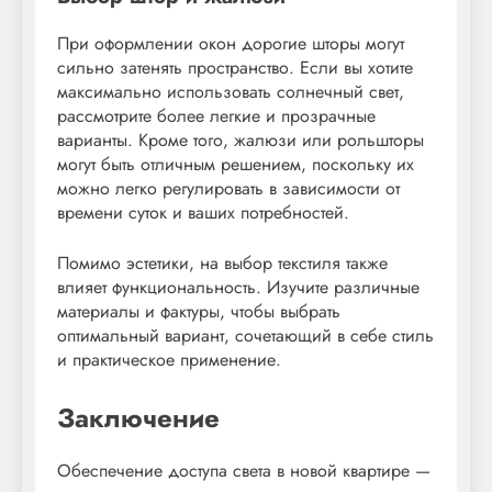
При оформлении окон дорогие шторы могут
сильно затенять пространство. Если вы хотите
максимально использовать солнечный свет,
рассмотрите более легкие и прозрачные
варианты. Кроме того, жалюзи или рольшторы
могут быть отличным решением, поскольку их
можно легко регулировать в зависимости от
времени суток и ваших потребностей.
Помимо эстетики, на выбор текстиля также
влияет функциональность. Изучите различные
материалы и фактуры, чтобы выбрать
оптимальный вариант, сочетающий в себе стиль
и практическое применение.
Заключение
Обеспечение доступа света в новой квартире —