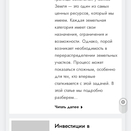
Земля — это один из самых
ценных ресурсов, который мы
имеем. Каждая земельная
категория имеет свои
назначения, ограничения и
возможности. Однако, порой
возникает необходимость в
перераспределении земельных
участков. Процесс может
показаться сложным, особенно
для тех, кто впервые
сталкивается с этой задачей. В
этой статье мы подробно
разберем…
Читать далее
Инвестиции в