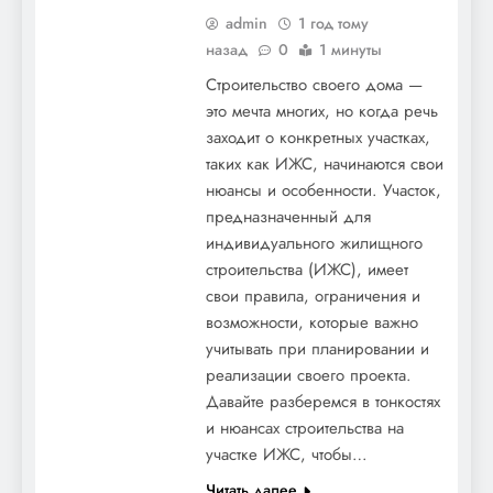
admin
1 год тому
назад
0
1 минуты
Строительство своего дома —
это мечта многих, но когда речь
заходит о конкретных участках,
таких как ИЖС, начинаются свои
нюансы и особенности. Участок,
предназначенный для
индивидуального жилищного
строительства (ИЖС), имеет
свои правила, ограничения и
возможности, которые важно
учитывать при планировании и
реализации своего проекта.
Давайте разберемся в тонкостях
и нюансах строительства на
участке ИЖС, чтобы…
Читать далее