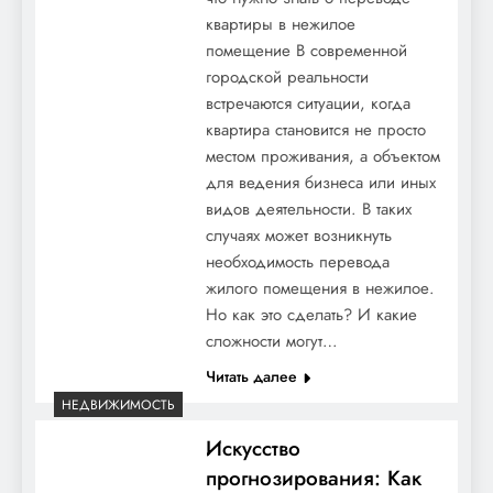
квартиры в нежилое
помещение В современной
городской реальности
встречаются ситуации, когда
квартира становится не просто
местом проживания, а объектом
для ведения бизнеса или иных
видов деятельности. В таких
случаях может возникнуть
необходимость перевода
жилого помещения в нежилое.
Но как это сделать? И какие
сложности могут…
Читать далее
НЕДВИЖИМОСТЬ
Искусство
прогнозирования: Как