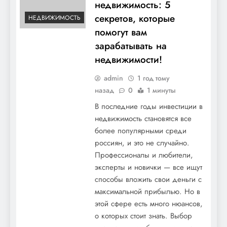
недвижимость: 5
секретов, которые
НЕДВИЖИМОСТЬ
помогут вам
зарабатывать на
недвижимости!
admin
1 год тому
назад
0
1 минуты
В последние годы инвестиции в
недвижимость становятся все
более популярными среди
россиян, и это не случайно.
Профессионалы и любители,
эксперты и новички — все ищут
способы вложить свои деньги с
максимальной прибылью. Но в
этой сфере есть много нюансов,
о которых стоит знать. Выбор