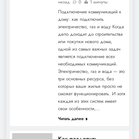
назад
0
1 минуты
Подключение коммуникаций к
дому: как подключить
электричество, газ и воду Когда
дело доходит до строительства
или покупки нового дома,
одной из самых важных задач
является подключение всех
необходимых коммуникаций.
Электричество, газ и вода — это
три основных ресурса, без
которых ваше жилье просто не
сможет функционировать. И хотя
каждая из этих систем имеет
свои особенности,…
Читать далее
Как разделить