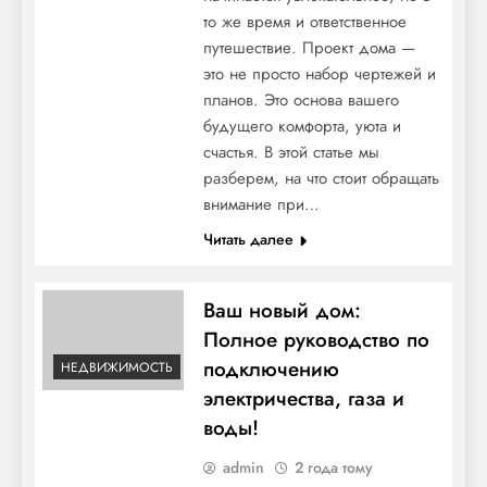
то же время и ответственное
путешествие. Проект дома —
это не просто набор чертежей и
планов. Это основа вашего
будущего комфорта, уюта и
счастья. В этой статье мы
разберем, на что стоит обращать
внимание при…
Читать далее
Ваш новый дом:
Полное руководство по
подключению
НЕДВИЖИМОСТЬ
электричества, газа и
воды!
admin
2 года тому