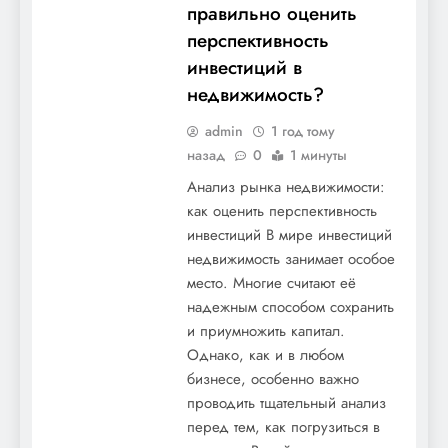
правильно оценить
перспективность
инвестиций в
недвижимость?
admin
1 год тому
назад
0
1 минуты
Анализ рынка недвижимости:
как оценить перспективность
инвестиций В мире инвестиций
недвижимость занимает особое
место. Многие считают её
надежным способом сохранить
и приумножить капитал.
Однако, как и в любом
бизнесе, особенно важно
проводить тщательный анализ
перед тем, как погрузиться в