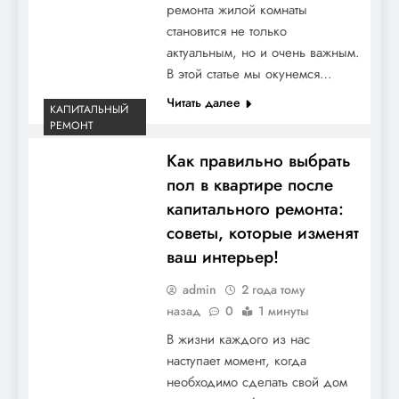
ремонта жилой комнаты
становится не только
актуальным, но и очень важным.
В этой статье мы окунемся…
Читать далее
КАПИТАЛЬНЫЙ
РЕМОНТ
Как правильно выбрать
пол в квартире после
капитального ремонта:
советы, которые изменят
ваш интерьер!
admin
2 года тому
назад
0
1 минуты
В жизни каждого из нас
наступает момент, когда
необходимо сделать свой дом