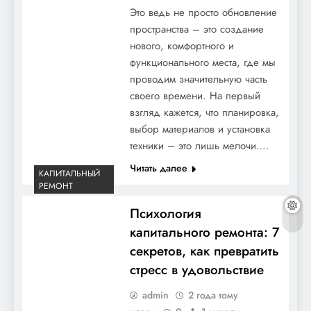
Это ведь не просто обновление
пространства – это создание
нового, комфортного и
функционального места, где мы
проводим значительную часть
своего времени. На первый
взгляд кажется, что планировка,
выбор материалов и установка
техники – это лишь мелочи….
Читать далее
КАПИТАЛЬНЫЙ
РЕМОНТ
Психология
капитального ремонта: 7
секретов, как превратить
стресс в удовольствие
admin
2 года тому