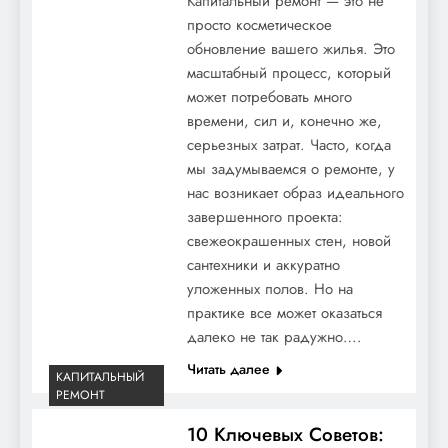
Капитальный ремонт — это не
просто косметическое
обновление вашего жилья. Это
масштабный процесс, который
может потребовать много
времени, сил и, конечно же,
серьезных затрат. Часто, когда
мы задумываемся о ремонте, у
нас возникает образ идеального
завершенного проекта:
свежеокрашенных стен, новой
сантехники и аккуратно
уложенных полов. Но на
практике все может оказаться
далеко не так радужно….
Читать далее
КАПИТАЛЬНЫЙ
РЕМОНТ
10 Ключевых Советов: