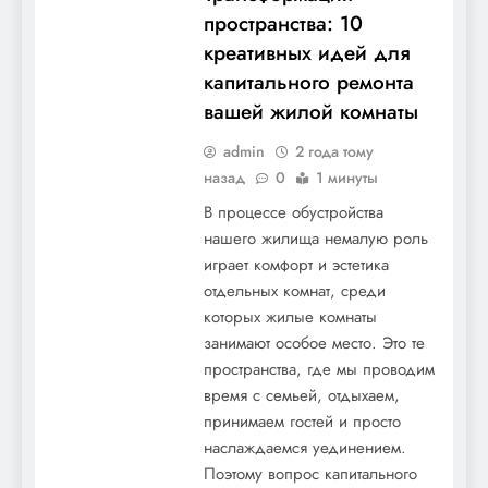
пространства: 10
креативных идей для
капитального ремонта
вашей жилой комнаты
admin
2 года тому
назад
0
1 минуты
В процессе обустройства
нашего жилища немалую роль
играет комфорт и эстетика
отдельных комнат, среди
которых жилые комнаты
занимают особое место. Это те
пространства, где мы проводим
время с семьей, отдыхаем,
принимаем гостей и просто
наслаждаемся уединением.
Поэтому вопрос капитального